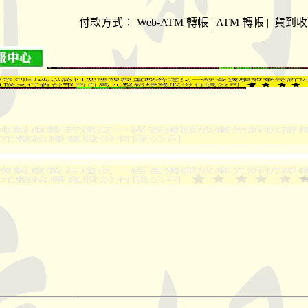
付款方式：
Web-ATM 轉帳 | ATM 轉帳 | 貨到