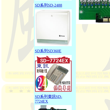
SD系列SD-2488
SD系列SD360E
SD系列東訊SD-
7724EX