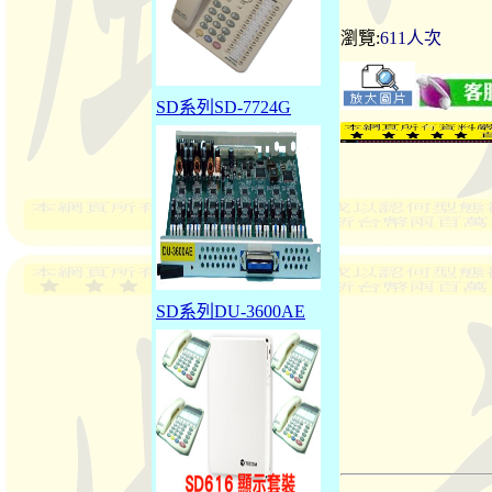
瀏覽:
611人次
SD系列SD-7724G
SD系列DU-3600AE