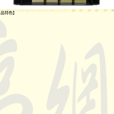
【商品特色】