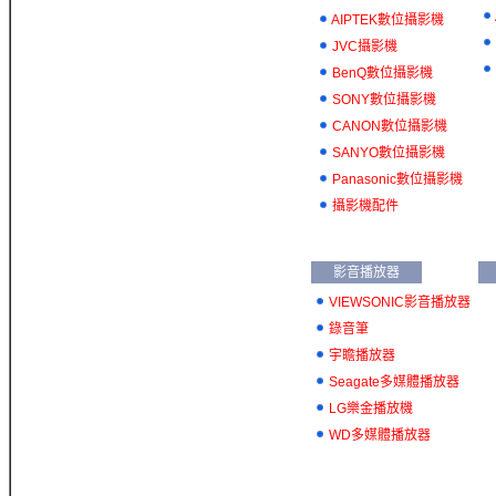
AIPTEK數位攝影機
JVC攝影機
BenQ數位攝影機
SONY數位攝影機
CANON數位攝影機
SANYO數位攝影機
Panasonic數位攝影機
攝影機配件
影音播放器
VIEWSONIC影音播放器
錄音筆
宇瞻播放器
Seagate多媒體播放器
LG樂金播放機
WD多媒體播放器