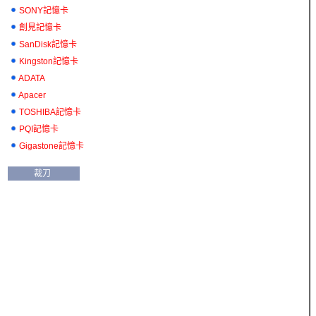
SONY記憶卡
創見記憶卡
SanDisk記憶卡
Kingston記憶卡
ADATA
Apacer
TOSHIBA記憶卡
PQI記憶卡
Gigastone記憶卡
裁刀