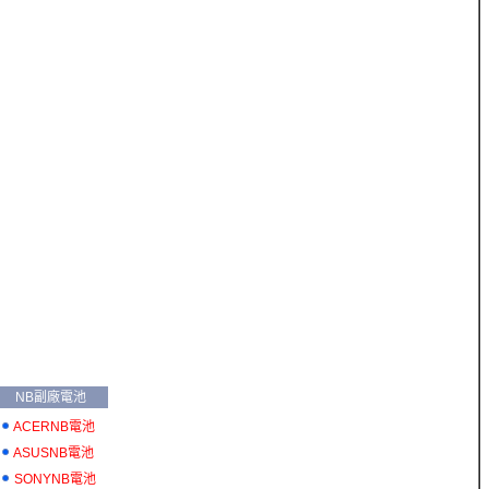
NB副廠電池
ACERNB電池
ASUSNB電池
SONYNB電池