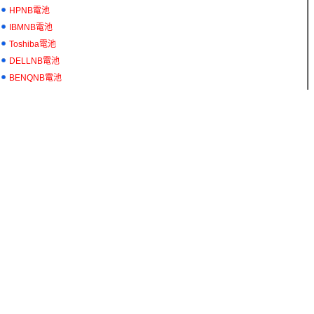
HPNB電池
IBMNB電池
Toshiba電池
DELLNB電池
BENQNB電池
Fujitsu電池
MSINB電池