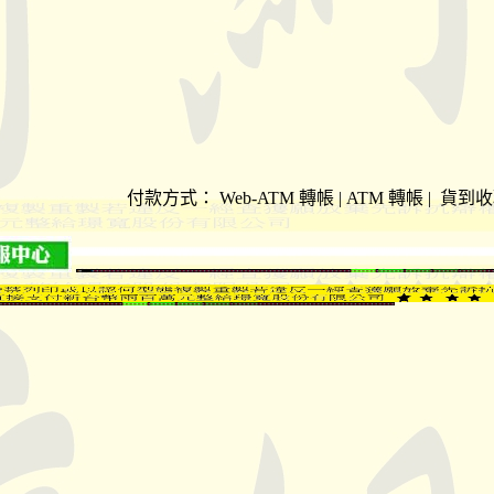
付款方式：
Web-ATM 轉帳 | ATM 轉帳 | 貨到