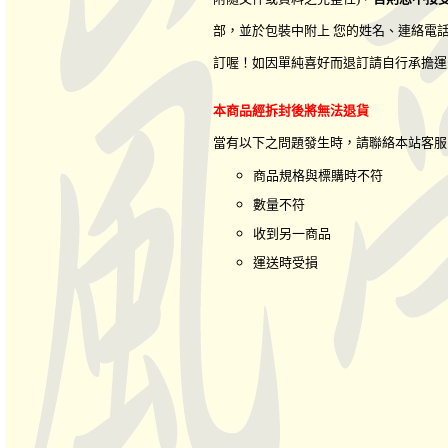
部，並於包裝中附上 您的姓名、連絡電
訂喔！如因單純喜好而退訂請自行承擔運
本商品經拆封後將無法退貨
當有以下之問題發生時，請聯絡本站客
商品規格與標購時不符
數量不符
收到另一商品
運送時受損