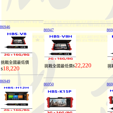
86946
86947
869
挑戰全國最低價
22,220
挑戰全國最低價$
挑
18,220
$
86949
86950
869