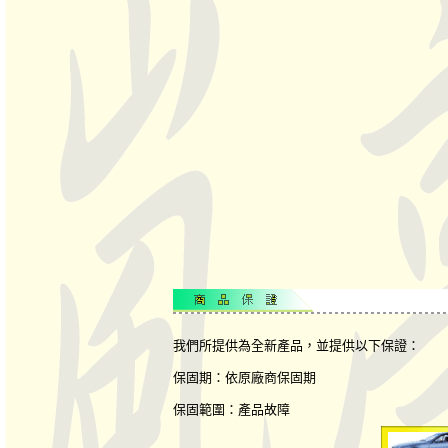
我們所提供為全新產品，並提供以下保證：
保固期：依原廠商保固期
保固範圍：產品故障