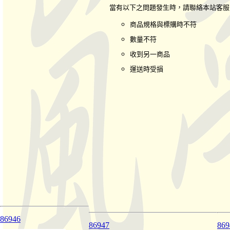
當有以下之問題發生時，請聯絡本站客
商品規格與標購時不符
數量不符
收到另一商品
運送時受損
86946
86947
869