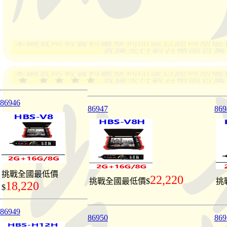
86946
86947
869
挑戰全國最低價
22,220
挑戰全國最低價$
挑
18,220
$
86949
86950
869