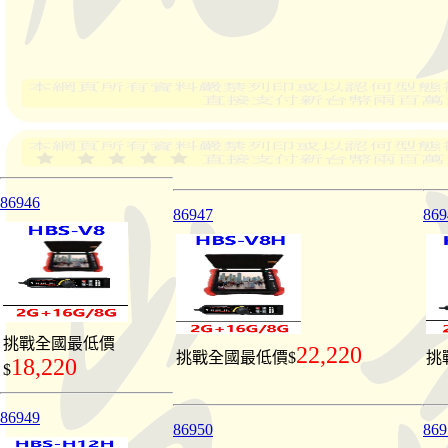
86946
86947
869
挑戰全國最低價
22,220
挑戰全國最低價$
挑
18,220
$
86949
86950
869