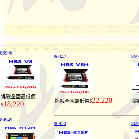
86946
86947
869
挑戰全國最低價
22,220
挑戰全國最低價$
挑
18,220
$
86949
86950
869