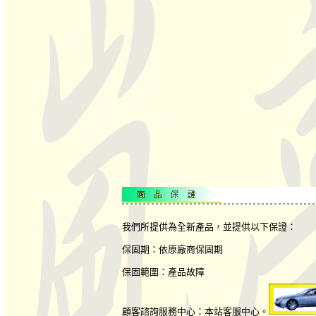
我們所提供為全新產品，並提供以下保證：
保固期：依原廠商保固期
保固範圍：產品故障
顧客諮詢服務中心：本站客服中心。