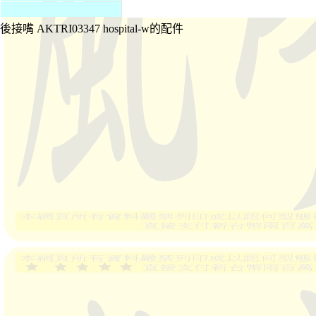
後接嘴 AKTRI03347 hospital-w的配件