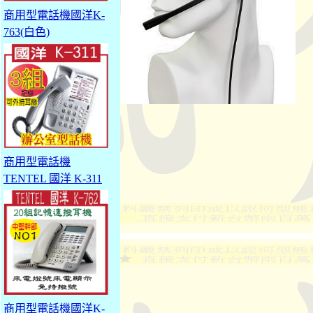
商用型電話機國洋K-
763(白色)
商用型電話機
TENTEL 國洋 K-311
商用型電話機國洋K-