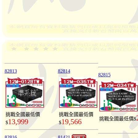
82813
82814
82815
挑戰全國最低價
挑戰全國最低價
挑戰全國最低價$
13,999
19,566
$
$
82816
81421