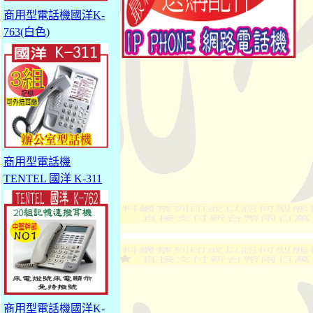
商用型電話機國洋K-
763(白色)
商用型電話機
TENTEL 國洋 K-311
商用型電話機國洋K-