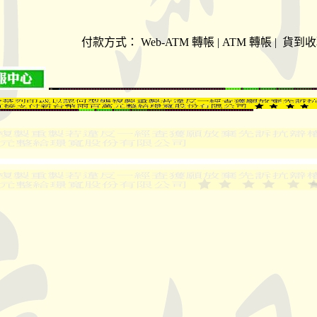
付款方式：
Web-ATM 轉帳 | ATM 轉帳 | 貨到