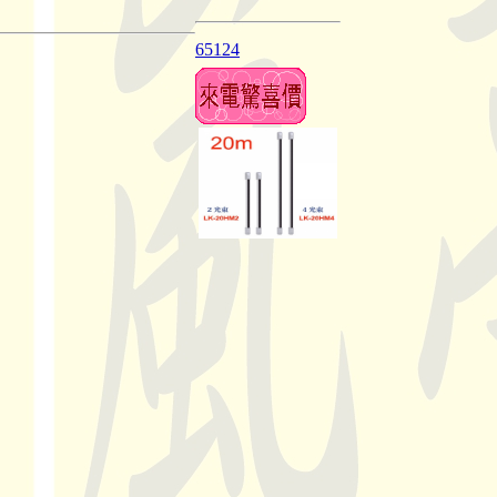
65124