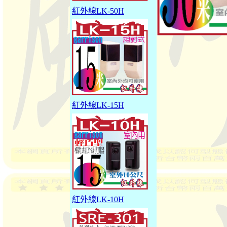
紅外線LK-50H
紅外線LK-15H
紅外線LK-10H