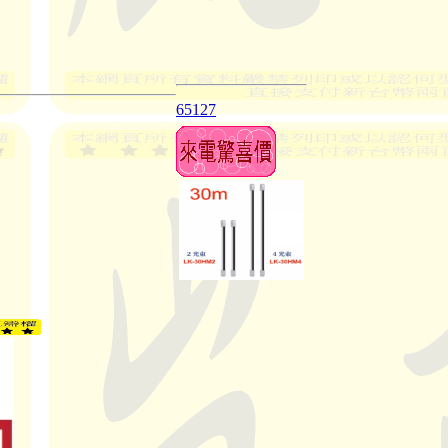
65127