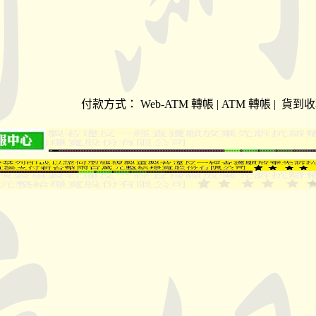
付款方式：
Web-ATM 轉帳 | ATM 轉帳 | 貨到