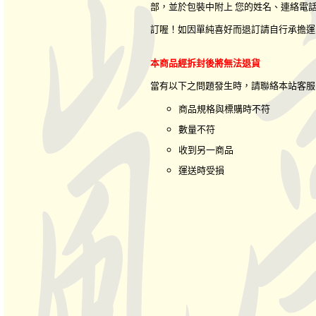
部，並於包裝中附上 您的姓名、連絡電
訂喔！如因單純喜好而退訂請自行承擔運
本商品經拆封後將無法退貨
當有以下之問題發生時，請聯絡本站客
商品規格與標購時不符
數量不符
收到另一商品
運送時受損