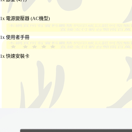
1x 電源變壓器 (AC機型)
1x 使用者手冊
1x 快速安裝卡