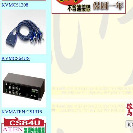
KVMCS1308
KVMCS64US
KVMATEN CS1316