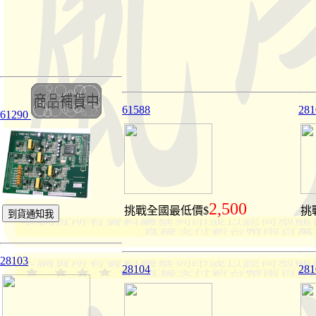
61588
281
61290
2,500
挑戰全國最低價$
挑
28103
28104
281