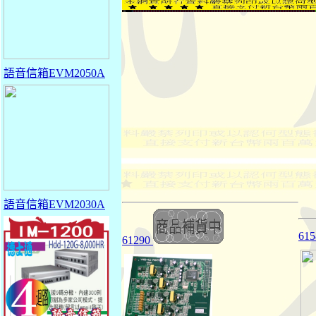
語音信箱EVM2050A
語音信箱EVM2030A
615
61290