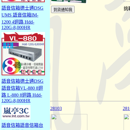
語音信箱德士通DSG
挑
UMS 語音信箱IM-
1200 4迴路 Hdd-
120G-8,000HR
語音信箱德士通DSG
語音信箱VL-880 8迴
路 L-880 8迴路 Hdd-
120G-8,000HR
28103
281
語音信箱語音信箱台