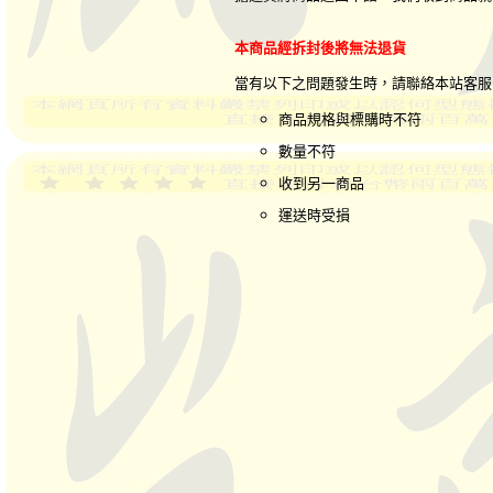
本商品經拆封後將無法退貨
當有以下之問題發生時，請聯絡本站客
商品規格與標購時不符
數量不符
收到另一商品
運送時受損