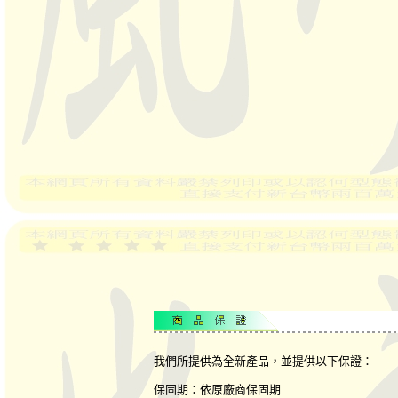
我們所提供為全新產品，並提供以下保證：
保固期：依原廠商保固期