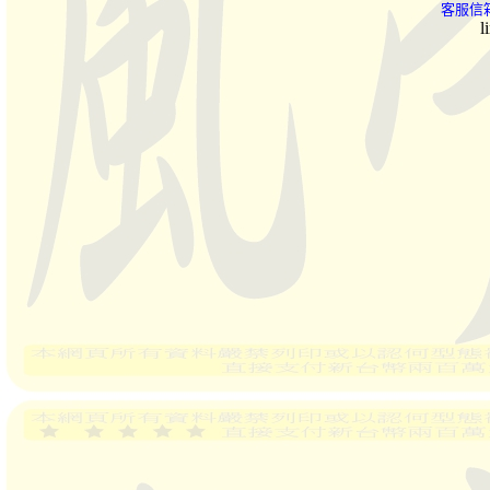
客服信箱
l