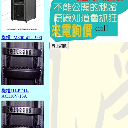
機櫃TM800-41U-900
機櫃1U-PDU-
AC110V-15A