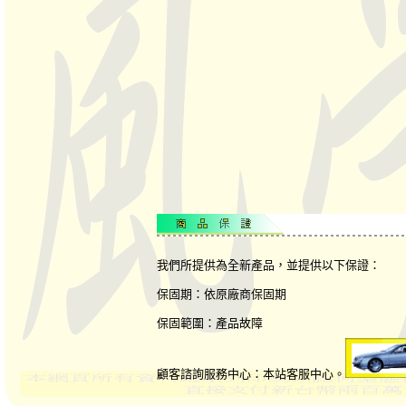
我們所提供為全新產品，並提供以下保證：
保固期：依原廠商保固期
保固範圍：產品故障
顧客諮詢服務中心：本站客服中心。