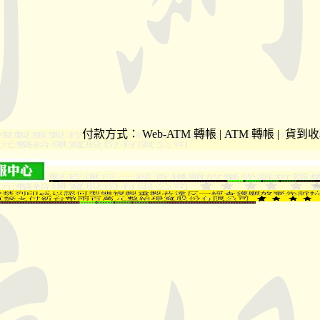
付款方式：
Web-ATM 轉帳 | ATM 轉帳 | 貨到