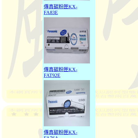
傳真碳粉匣KX-
FA83E
傳真碳粉匣KX-
FAT92E
傳真碳粉匣KX-