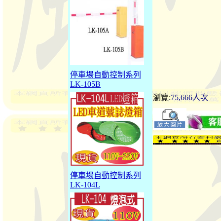
停車場自動控制系列
LK-105B
瀏覽:
75,666人次
停車場自動控制系列
LK-104L