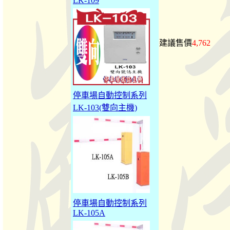
LK-109
建議售價
4,762
停車場自動控制系列
LK-103(雙向主機)
停車場自動控制系列
LK-105A