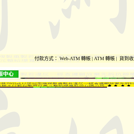
付款方式：
Web-ATM 轉帳 | ATM 轉帳 | 貨到