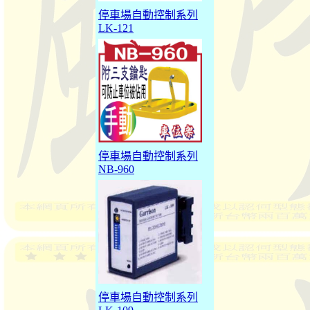
停車場自動控制系列
LK-121
停車場自動控制系列
NB-960
停車場自動控制系列