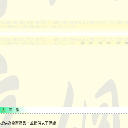
所提供為全新產品，並提供以下保證：