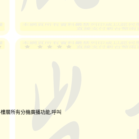
各樓層所有分機廣播功能,呼叫