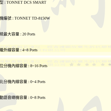
型 : TONNET DCS SMART
機編號 : TONNET TD-8150W
最大容量 : 20 Ports
外線容量 : 4~8 Ports
位分機內線容量 : 8~16 Ports
比分機內線容量 : 0~4 Ports
動語音總機容量 : 0~8 Ports