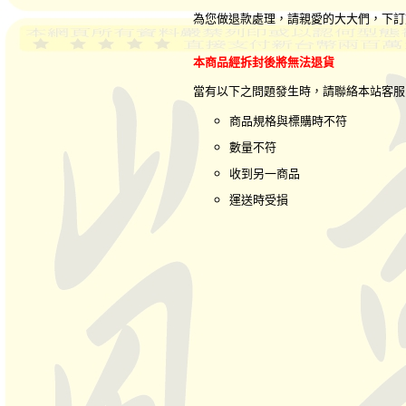
為您做退款處理，請親愛的大大們，下訂
本商品經拆封後將無法退貨
當有以下之問題發生時，請聯絡本站客
商品規格與標購時不符
數量不符
收到另一商品
運送時受損