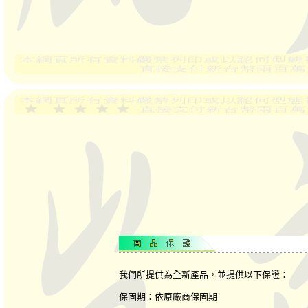
我們所提供為全新產品，並提供以下保證：
保固期：依原廠商保固期