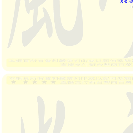
客服信箱
l