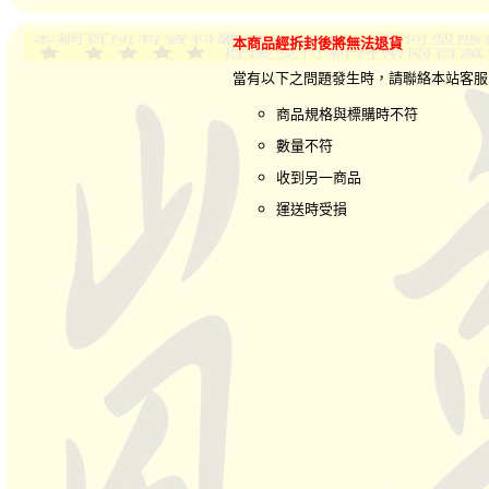
本商品經拆封後將無法退貨
當有以下之問題發生時，請聯絡本站客
商品規格與標購時不符
數量不符
收到另一商品
運送時受損