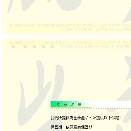
我們所提供為全新產品，並提供以下保證：
保固期：依原廠商保固期